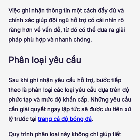
Việc ghi nhận thông tin một cách đầy đủ và
chính xác giúp đội ngũ hỗ trợ có cái nhìn rõ
ràng hơn về vấn đề, từ đó có thể đưa ra giải
pháp phù hợp và nhanh chóng.
Phân loại yêu cầu
Sau khi ghi nhận yêu cầu hỗ trợ, bước tiếp
theo là phân loại các loại yêu cầu dựa trên độ
phức tạp và mức độ khẩn cấp. Những yêu cầu
cần giải quyết ngay lập tức sẽ được ưu tiên xử
lý trước tại
trang cá độ bóng đá
.
Quy trình phân loại này không chỉ giúp tiết