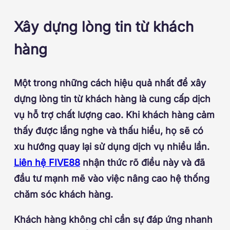
Xây dựng lòng tin từ khách
hàng
Một trong những cách hiệu quả nhất để xây
dựng lòng tin từ khách hàng là cung cấp dịch
vụ hỗ trợ chất lượng cao. Khi khách hàng cảm
thấy được lắng nghe và thấu hiểu, họ sẽ có
xu hướng quay lại sử dụng dịch vụ nhiều lần.
Liên hệ FIVE88
nhận thức rõ điều này và đã
đầu tư mạnh mẽ vào việc nâng cao hệ thống
chăm sóc khách hàng.
Khách hàng không chỉ cần sự đáp ứng nhanh