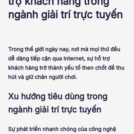
trợ khách hàng trong
ngành giải trí trực tuyến
Trong thế giới ngày nay, nơi mà mọi thứ đều
dễ dàng tiếp cận qua Internet, sự hỗ trợ
khách hàng trở thành yếu tố then chốt để thu
hút và giữ chân người chơi.
Xu hướng tiêu dùng trong
ngành giải trí trực tuyến
Sự phát triển nhanh chóng của công nghệ