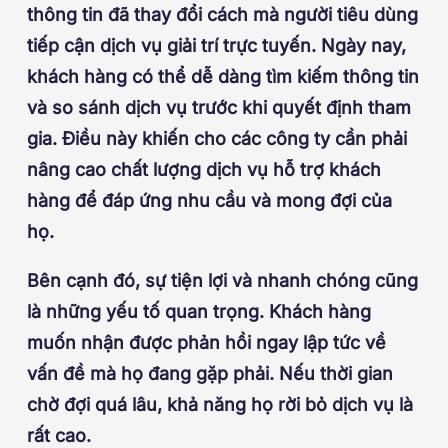
thông tin đã thay đổi cách mà người tiêu dùng
tiếp cận dịch vụ giải trí trực tuyến. Ngày nay,
khách hàng có thể dễ dàng tìm kiếm thông tin
và so sánh dịch vụ trước khi quyết định tham
gia. Điều này khiến cho các công ty cần phải
nâng cao chất lượng dịch vụ hỗ trợ khách
hàng để đáp ứng nhu cầu và mong đợi của
họ.
Bên cạnh đó, sự tiện lợi và nhanh chóng cũng
là những yếu tố quan trọng. Khách hàng
muốn nhận được phản hồi ngay lập tức về
vấn đề mà họ đang gặp phải. Nếu thời gian
chờ đợi quá lâu, khả năng họ rời bỏ dịch vụ là
rất cao.