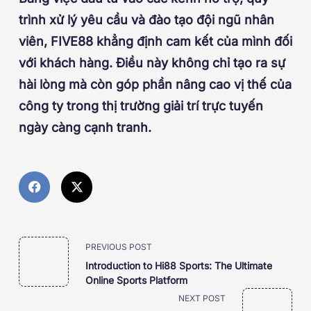
trình xử lý yêu cầu và đào tạo đội ngũ nhân
viên, FIVE88 khẳng định cam kết của mình đối
với khách hàng. Điều này không chỉ tạo ra sự
hài lòng mà còn góp phần nâng cao vị thế của
công ty trong thị trường giải trí trực tuyến
ngày càng cạnh tranh.
<span
PREVIOUS POST
Introduction to Hi88 Sports: The Ultimate
class="nav-
Online Sports Platform
NEXT POST