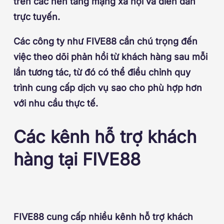
trên các nền tảng mạng xã hội và diễn đàn
trực tuyến.
Các công ty như FIVE88 cần chú trọng đến
việc theo dõi phản hồi từ khách hàng sau mỗi
lần tương tác, từ đó có thể điều chỉnh quy
trình cung cấp dịch vụ sao cho phù hợp hơn
với nhu cầu thực tế.
Các kênh hỗ trợ khách
hàng tại FIVE88
FIVE88 cung cấp nhiều kênh hỗ trợ khách