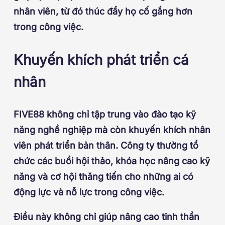
nhân viên, từ đó thúc đẩy họ cố gắng hơn
trong công việc.
Khuyến khích phát triển cá
nhân
FIVE88 không chỉ tập trung vào đào tạo kỹ
năng nghề nghiệp mà còn khuyến khích nhân
viên phát triển bản thân. Công ty thường tổ
chức các buổi hội thảo, khóa học nâng cao kỹ
năng và cơ hội thăng tiến cho những ai có
động lực và nỗ lực trong công việc.
Điều này không chỉ giúp nâng cao tinh thần