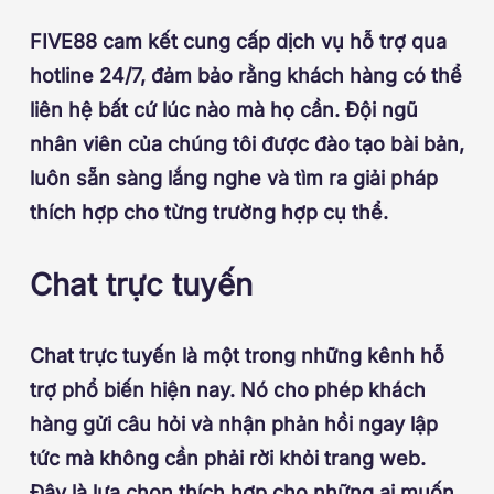
FIVE88 cam kết cung cấp dịch vụ hỗ trợ qua
hotline 24/7, đảm bảo rằng khách hàng có thể
liên hệ bất cứ lúc nào mà họ cần. Đội ngũ
nhân viên của chúng tôi được đào tạo bài bản,
luôn sẵn sàng lắng nghe và tìm ra giải pháp
thích hợp cho từng trường hợp cụ thể.
Chat trực tuyến
Chat trực tuyến là một trong những kênh hỗ
trợ phổ biến hiện nay. Nó cho phép khách
hàng gửi câu hỏi và nhận phản hồi ngay lập
tức mà không cần phải rời khỏi trang web.
Đây là lựa chọn thích hợp cho những ai muốn