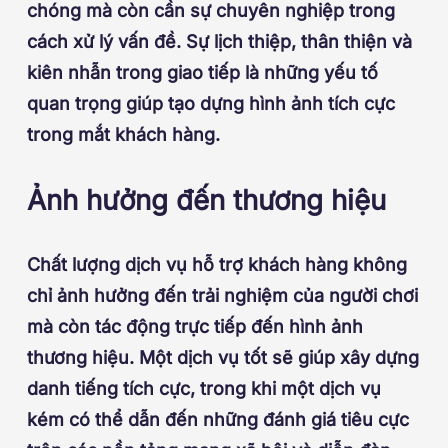
chóng mà còn cần sự chuyên nghiệp trong
cách xử lý vấn đề. Sự lịch thiệp, thân thiện và
kiên nhẫn trong giao tiếp là những yếu tố
quan trọng giúp tạo dựng hình ảnh tích cực
trong mắt khách hàng.
Ảnh hưởng đến thương hiệu
Chất lượng dịch vụ hỗ trợ khách hàng không
chỉ ảnh hưởng đến trải nghiệm của người chơi
mà còn tác động trực tiếp đến hình ảnh
thương hiệu. Một dịch vụ tốt sẽ giúp xây dựng
danh tiếng tích cực, trong khi một dịch vụ
kém có thể dẫn đến những đánh giá tiêu cực