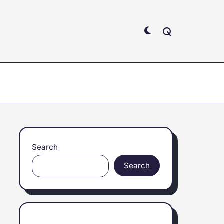
Search
Search