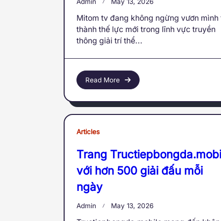
Admin
May 13, 2026
Mitom tv đang không ngừng vươn mình 
thành thế lực mới trong lĩnh vực truyền
thông giải trí thể...
Read More
Articles
Trang Tructiepbongda.mobi
với hơn 500 giải đấu mỗi
ngày
Admin
May 13, 2026