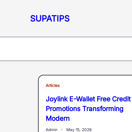
Skip
to
SUPATIPS
content
Articles
Joylink E-Wallet Free Credit
Promotions Transforming
Modern
Admin
May 15, 2026