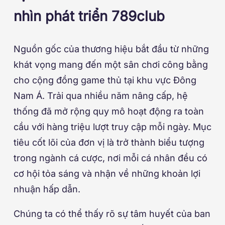
nhìn phát triển 789club
Nguồn gốc của thương hiệu bắt đầu từ những
khát vọng mang đến một sân chơi công bằng
cho cộng đồng game thủ tại khu vực Đông
Nam Á. Trải qua nhiều năm nâng cấp, hệ
thống đã mở rộng quy mô hoạt động ra toàn
cầu với hàng triệu lượt truy cập mỗi ngày. Mục
tiêu cốt lõi của đơn vị là trở thành biểu tượng
trong ngành cá cược, nơi mỗi cá nhân đều có
cơ hội tỏa sáng và nhận về những khoản lợi
nhuận hấp dẫn.
Chúng ta có thể thấy rõ sự tâm huyết của ban