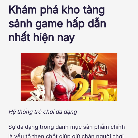
Khám phá kho tàng
sảnh game hấp dẫn
nhất hiện nay
Hệ thống trò chơi đa dạng
Sự đa dạng trong danh mục sản phẩm chính
là yếu tố then chốt giúp giữ chân người chơi