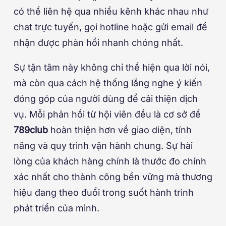
có thể liên hệ qua nhiều kênh khác nhau như
chat trực tuyến, gọi hotline hoặc gửi email để
nhận được phản hồi nhanh chóng nhất.
Sự tận tâm này không chỉ thể hiện qua lời nói,
mà còn qua cách hệ thống lắng nghe ý kiến
đóng góp của người dùng để cải thiện dịch
vụ. Mỗi phản hồi từ hội viên đều là cơ sở để
789club
hoàn thiện hơn về giao diện, tính
năng và quy trình vận hành chung. Sự hài
lòng của khách hàng chính là thước đo chính
xác nhất cho thành công bền vững mà thương
hiệu đang theo đuổi trong suốt hành trình
phát triển của mình.