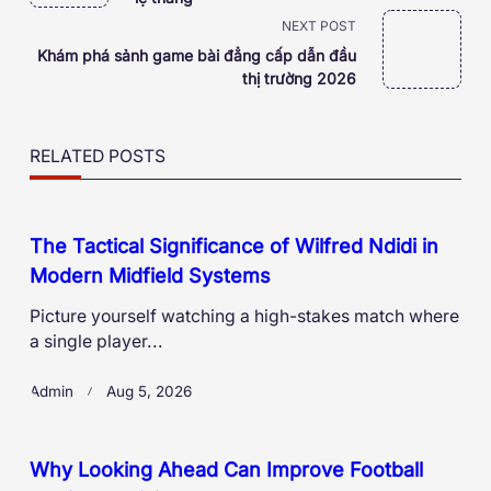
class="nav-
NEXT POST
subtitle
Khám phá sảnh game bài đẳng cấp dẫn đầu
thị trường 2026
screen-
reader-
RELATED POSTS
text">Page</span>
The Tactical Significance of Wilfred Ndidi in
Modern Midfield Systems
Picture yourself watching a high-stakes match where
a single player...
Admin
Aug 5, 2026
Why Looking Ahead Can Improve Football