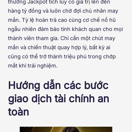
thưởng Jackpot tích lũy có giá trị lên đến
hàng tỷ đồng và luôn chờ đợi chủ nhân may
mắn. Tỷ lệ hoàn trả cao cùng cơ chế nổ hũ
ngẫu nhiên đảm bảo tính khách quan cho mọi
thành viên tham gia. Chỉ cần một chút may
mắn và chiến thuật quay hợp lý, bất kỳ ai
cũng có thể trở thành triệu phú trong chớp
mắt khi trải nghiệm.
Hướng dẫn các bước
giao dịch tài chính an
toàn