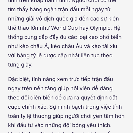
tính trên khắp hành tinh. Người chơi có thể
tìm thấy hàng ngàn trận đấu mỗi ngày từ
những giải vô địch quốc gia đến các sự kiện
thể thao lớn như World Cup hay Olympic. Hệ
thống cung cấp đầy đủ các loại kèo phổ biến
như kèo châu Á, kèo châu Âu và kèo tài xỉu
với bảng tỷ lệ được cập nhật liên tục theo
từng giây.
Đặc biệt, tính năng xem trực tiếp trận đấu
ngay trên nền tảng giúp hội viên dễ dàng
theo dõi diễn biến để đưa ra quyết định đặt
cược chính xác. Sự minh bạch trong việc tính
toán tỷ lệ thưởng giúp người chơi yên tâm hơn
khi đầu tư vào những đội bóng yêu thích.