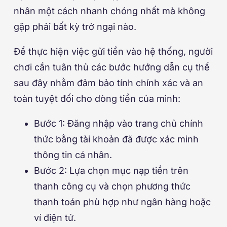
nhân một cách nhanh chóng nhất mà không
gặp phải bất kỳ trở ngại nào.
Để thực hiện việc gửi tiền vào hệ thống, người
chơi cần tuân thủ các bước hướng dẫn cụ thể
sau đây nhằm đảm bảo tính chính xác và an
toàn tuyệt đối cho dòng tiền của mình:
Bước 1: Đăng nhập vào trang chủ chính
thức bằng tài khoản đã được xác minh
thông tin cá nhân.
Bước 2: Lựa chọn mục nạp tiền trên
thanh công cụ và chọn phương thức
thanh toán phù hợp như ngân hàng hoặc
ví điện tử.