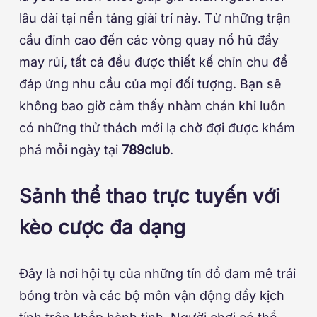
lâu dài tại nền tảng giải trí này. Từ những trận
cầu đỉnh cao đến các vòng quay nổ hũ đầy
may rủi, tất cả đều được thiết kế chỉn chu để
đáp ứng nhu cầu của mọi đối tượng. Bạn sẽ
không bao giờ cảm thấy nhàm chán khi luôn
có những thử thách mới lạ chờ đợi được khám
phá mỗi ngày tại
789club
.
Sảnh thể thao trực tuyến với
kèo cược đa dạng
Đây là nơi hội tụ của những tín đồ đam mê trái
bóng tròn và các bộ môn vận động đầy kịch