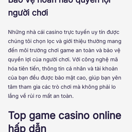
người chơi
Những nhà cái casino trực tuyến uy tín được
chúng tôi chọn lọc và giới thiệu thường mang
đến môi trường chơi game an toàn và bảo vệ
quyền lợi của người chơi. Với công nghệ mã
hóa tiên tiến, thông tin cá nhân và tài khoản
của bạn đều được bảo mật cao, giúp bạn yên
tâm tham gia các trò chơi mà không phải lo
lắng về rủi ro mất an toàn.
Top game casino online
hấp dẫn