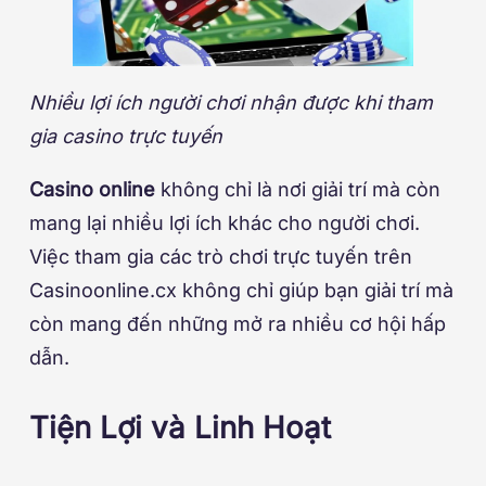
Nhiều lợi ích người chơi nhận được khi tham
gia casino trực tuyến
Casino online
không chỉ là nơi giải trí mà còn
mang lại nhiều lợi ích khác cho người chơi.
Việc tham gia các trò chơi trực tuyến trên
Casinoonline.cx không chỉ giúp bạn giải trí mà
còn mang đến những mở ra nhiều cơ hội hấp
dẫn.
Tiện Lợi và Linh Hoạt