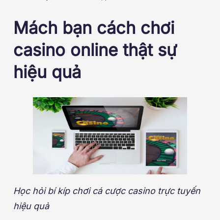
Mách bạn cách chơi
casino online thật sự
hiệu quả
Học hỏi bí kíp chơi cá cược casino trực tuyến
hiệu quả