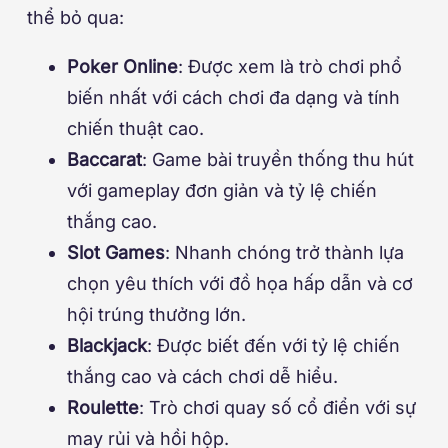
thể bỏ qua:
Poker Online
: Được xem là trò chơi phổ
biến nhất với cách chơi đa dạng và tính
chiến thuật cao.
Baccarat
: Game bài truyền thống thu hút
với gameplay đơn giản và tỷ lệ chiến
thắng cao.
Slot Games
: Nhanh chóng trở thành lựa
chọn yêu thích với đồ họa hấp dẫn và cơ
hội trúng thưởng lớn.
Blackjack
: Được biết đến với tỷ lệ chiến
thắng cao và cách chơi dễ hiểu.
Roulette
: Trò chơi quay số cổ điển với sự
may rủi và hồi hộp.