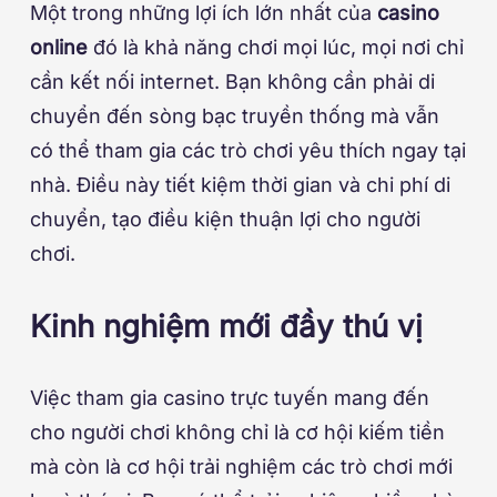
Một trong những lợi ích lớn nhất của
casino
online
đó là khả năng chơi mọi lúc, mọi nơi chỉ
cần kết nối internet. Bạn không cần phải di
chuyển đến sòng bạc truyền thống mà vẫn
có thể tham gia các trò chơi yêu thích ngay tại
nhà. Điều này tiết kiệm thời gian và chi phí di
chuyển, tạo điều kiện thuận lợi cho người
chơi.
Kinh nghiệm mới đầy thú vị
Việc tham gia casino trực tuyến mang đến
cho người chơi không chỉ là cơ hội kiếm tiền
mà còn là cơ hội trải nghiệm các trò chơi mới