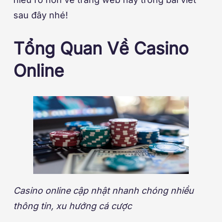
sau đây nhé!
Tổng Quan Về Casino
Online
Casino online cập nhật nhanh chóng nhiều
thông tin, xu hướng cá cược