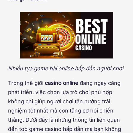
Nhiều tựa game bài online hấp dẫn người chơi
Trong thế giới
casino online
đang ngày càng
phát triển, việc chọn lựa trò chơi phù hợp
không chỉ giúp người chơi tận hưởng trải
nghiệm tốt nhất mà còn tăng cơ hội chiến
thắng. Dưới đây là những thông tin liên quan
đến top game casino hấp dẫn mà bạn không