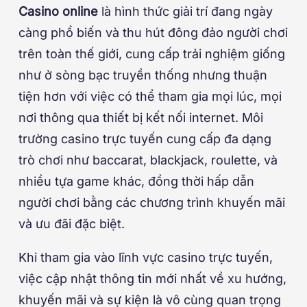
Casino online
là hình thức giải trí đang ngày
càng phổ biến và thu hút đông đảo người chơi
trên toàn thế giới, cung cấp trải nghiệm giống
như ở sòng bạc truyền thống nhưng thuận
tiện hơn với việc có thể tham gia mọi lúc, mọi
nơi thông qua thiết bị kết nối internet. Môi
trường casino trực tuyến cung cấp đa dạng
trò chơi như baccarat, blackjack, roulette, và
nhiều tựa game khác, đồng thời hấp dẫn
người chơi bằng các chương trình khuyến mãi
và ưu đãi đặc biệt.
Khi tham gia vào lĩnh vực casino trực tuyến,
việc cập nhật thông tin mới nhất về xu hướng,
khuyến mãi và sự kiện là vô cùng quan trọng