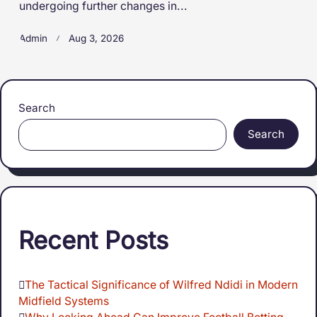
undergoing further changes in...
Admin
Aug 3, 2026
Search
Search
Recent Posts
The Tactical Significance of Wilfred Ndidi in Modern
Midfield Systems