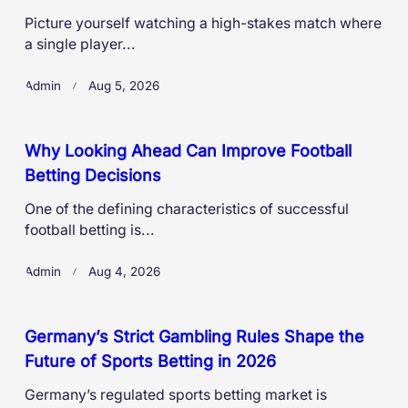
Picture yourself watching a high-stakes match where
a single player...
Admin
Aug 5, 2026
Why Looking Ahead Can Improve Football
Betting Decisions
One of the defining characteristics of successful
football betting is...
Admin
Aug 4, 2026
Germany’s Strict Gambling Rules Shape the
Future of Sports Betting in 2026
Germany’s regulated sports betting market is