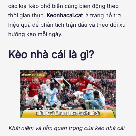
các loại kèo phổ biến cùng biến động theo
thời gian thực.
Keonhacai.cat
là trang hỗ trợ
hiệu quả để phân tích trận đấu và theo dõi xu
hướng kèo mỗi ngày.
Kèo nhà cái là gì?
Khái niệm và tầm quan trọng của kèo nhà cái