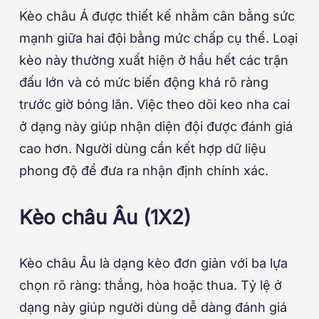
Kèo châu Á được thiết kế nhằm cân bằng sức
mạnh giữa hai đội bằng mức chấp cụ thể. Loại
kèo này thường xuất hiện ở hầu hết các trận
đấu lớn và có mức biến động khá rõ ràng
trước giờ bóng lăn. Việc theo dõi keo nha cai
ở dạng này giúp nhận diện đội được đánh giá
cao hơn. Người dùng cần kết hợp dữ liệu
phong độ để đưa ra nhận định chính xác.
Kèo châu Âu (1X2)
Kèo châu Âu là dạng kèo đơn giản với ba lựa
chọn rõ ràng: thắng, hòa hoặc thua. Tỷ lệ ở
dạng này giúp người dùng dễ dàng đánh giá