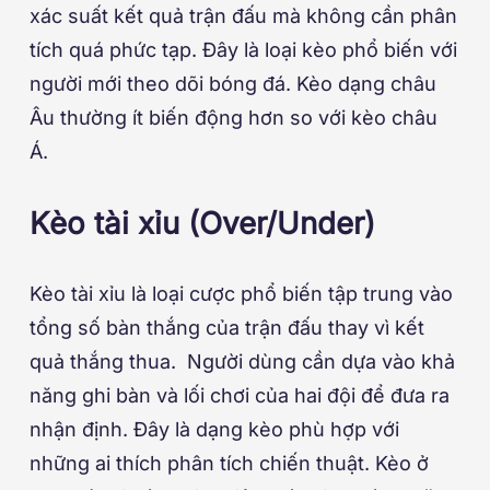
xác suất kết quả trận đấu mà không cần phân
tích quá phức tạp. Đây là loại kèo phổ biến với
người mới theo dõi bóng đá. Kèo dạng châu
Âu thường ít biến động hơn so với kèo châu
Á.
Kèo tài xỉu (Over/Under)
Kèo tài xỉu là loại cược phổ biến tập trung vào
tổng số bàn thắng của trận đấu thay vì kết
quả thắng thua. Người dùng cần dựa vào khả
năng ghi bàn và lối chơi của hai đội để đưa ra
nhận định. Đây là dạng kèo phù hợp với
những ai thích phân tích chiến thuật. Kèo ở