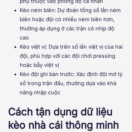
phụ thuộc vào phong độ cá nhân
Kèo ném biên: Dự đoán tổng số lần ném
biên hoặc đội có nhiều ném biên hơn,
thường áp dụng ở các trận có nhịp độ
cao
Kèo việt vị: Dựa trên số lần việt vị của hai
đội, phù hợp với các đội chơi pressing
hoặc bẫy việt vị
Kèo đội ghi bàn trước: Xác định đội mở tỷ
số trong trận đấu, thường dựa vào khả
năng nhập cuộc
Cách tận dụng dữ liệu
kèo nhà cái thông minh