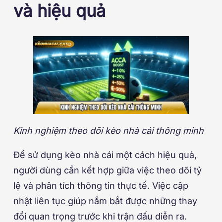
và hiệu quả
Kinh nghiệm theo dõi kèo nhà cái thông minh
Để sử dụng kèo nhà cái một cách hiệu quả,
người dùng cần kết hợp giữa việc theo dõi tỷ
lệ và phân tích thông tin thực tế. Việc cập
nhật liên tục giúp nắm bắt được những thay
đổi quan trọng trước khi trận đấu diễn ra.