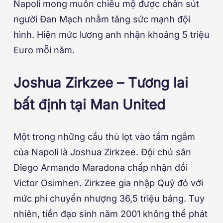
Napoli mong muốn chiêu mộ được chân sút
người Đan Mạch nhằm tăng sức mạnh đội
hình. Hiện mức lương anh nhận khoảng 5 triệu
Euro mỗi năm.
Joshua Zirkzee – Tương lai
bất định tại Man United
Một trong những cầu thủ lọt vào tầm ngắm
của Napoli là Joshua Zirkzee. Đội chủ sân
Diego Armando Maradona chấp nhận đổi
Victor Osimhen. Zirkzee gia nhập Quỷ đỏ với
mức phí chuyển nhượng 36,5 triệu bảng. Tuy
nhiên, tiền đạo sinh năm 2001 không thể phát