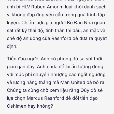
anh bị HLV Ruben Amorim loại khỏi danh sách
vì không đáp ứng yêu cầu trong quá trình tập
luyện. Chiến lược gia người Bồ Đào Nha quan
sát rất kỹ thái độ, tinh thần thi đấu, ăn mặc và
chế độ ăn uống của Rashford để đưa ra quyết
định.
Tiền đạo người Anh có phong độ sa sút thời
gian gần đây. Anh chưa để lại ấn tượng đúng
với mức phí chuyển nhượng cao ngất ngưỡng
và lương hàng tháng mà Man United đã bỏ ra.
Chúng ta cùng chờ xem liệu rằng Qủy đỏ sẽ
lựa chọn Marcus Rashford để đổi tiền đạo
Oshimen hay không?