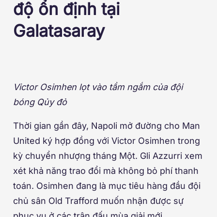
độ ổn định tại
Galatasaray
Victor Osimhen lọt vào tầm ngắm của đội
bóng Qủy đỏ
Thời gian gần đây, Napoli mở đường cho Man
United ký hợp đồng với Victor Osimhen trong
kỳ chuyển nhượng tháng Một. Gli Azzurri xem
xét khả năng trao đổi mà không bỏ phí thanh
toán. Osimhen đang là mục tiêu hàng đầu đội
chủ sân Old Trafford muốn nhận được sự
phục vụ ở các trận đấu mùa giải mới.