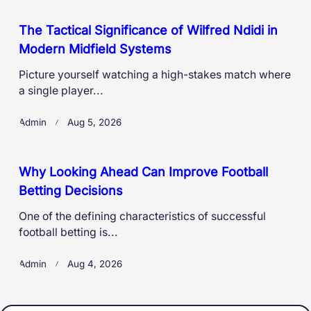
The Tactical Significance of Wilfred Ndidi in
Modern Midfield Systems
Picture yourself watching a high-stakes match where
a single player...
Admin
Aug 5, 2026
Why Looking Ahead Can Improve Football
Betting Decisions
One of the defining characteristics of successful
football betting is...
Admin
Aug 4, 2026