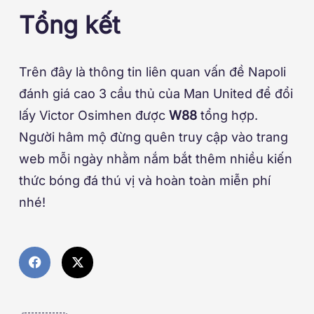
Tổng kết
Trên đây là thông tin liên quan vấn đề Napoli
đánh giá cao 3 cầu thủ của Man United để đổi
lấy Victor Osimhen được
W88
tổng hợp.
Người hâm mộ đừng quên truy cập vào trang
web mỗi ngày nhằm nắm bắt thêm nhiều kiến
thức bóng đá thú vị và hoàn toàn miễn phí
nhé!