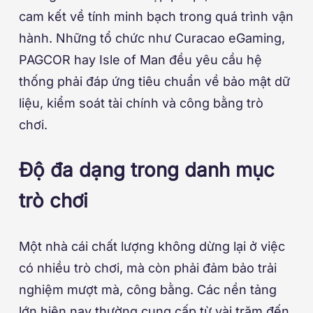
cam kết về tính minh bạch trong quá trình vận
hành. Những tổ chức như Curacao eGaming,
PAGCOR hay Isle of Man đều yêu cầu hệ
thống phải đáp ứng tiêu chuẩn về bảo mật dữ
liệu, kiểm soát tài chính và công bằng trò
chơi.
Độ đa dạng trong danh mục
trò chơi
Một nhà cái chất lượng không dừng lại ở việc
có nhiều trò chơi, mà còn phải đảm bảo trải
nghiệm mượt mà, công bằng. Các nền tảng
lớn hiện nay thường cung cấp từ vài trăm đến