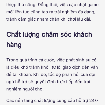
thiệp thủ công. Đồng thời, việc cập nhật game
mới liên tục cũng tạo ra trải nghiệm đa dạng,
tránh cảm giác nhàm chán khi chơi lâu dài.
Chất lượng chăm sóc khách
hàng
Trong quá trình cá cược, việc phát sinh sự cố
là điều khó tránh khỏi, từ lỗi giao dịch đến vấn
đề tài khoản. Khi đó, tốc độ phản hồi của đội
ngũ hỗ trợ sẽ quyết định trực tiếp đến trải
nghiệm người chơi.
Các nền tảng chất lượng cung cấp hỗ trợ 24/7