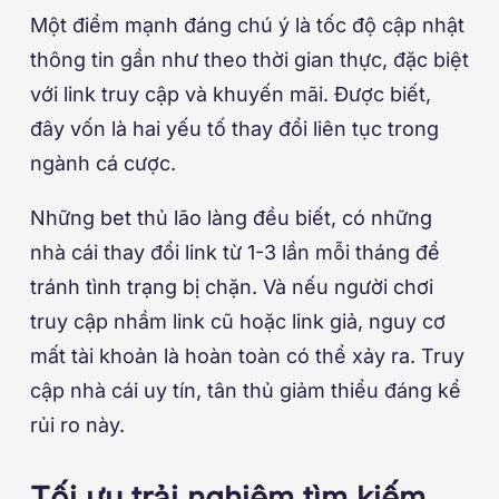
Một điểm mạnh đáng chú ý là tốc độ cập nhật
thông tin gần như theo thời gian thực, đặc biệt
với link truy cập và khuyến mãi. Được biết,
đây vốn là hai yếu tố thay đổi liên tục trong
ngành cá cược.
Những bet thủ lão làng đều biết, có những
nhà cái thay đổi link từ 1-3 lần mỗi tháng để
tránh tình trạng bị chặn. Và nếu người chơi
truy cập nhầm link cũ hoặc link giả, nguy cơ
mất tài khoản là hoàn toàn có thể xảy ra. Truy
cập nhà cái uy tín, tân thủ giảm thiểu đáng kể
rủi ro này.
Tối ưu trải nghiệm tìm kiếm