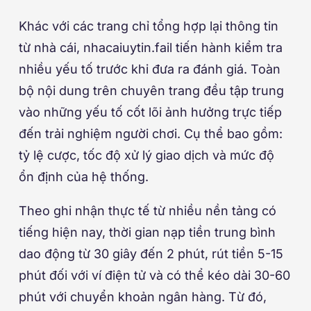
Khác với các trang chỉ tổng hợp lại thông tin
từ nhà cái, nhacaiuytin.fail tiến hành kiểm tra
nhiều yếu tố trước khi đưa ra đánh giá. Toàn
bộ nội dung trên chuyên trang đều tập trung
vào những yếu tố cốt lõi ảnh hưởng trực tiếp
đến trải nghiệm người chơi. Cụ thể bao gồm:
tỷ lệ cược, tốc độ xử lý giao dịch và mức độ
ổn định của hệ thống.
Theo ghi nhận thực tế từ nhiều nền tảng có
tiếng hiện nay, thời gian nạp tiền trung bình
dao động từ 30 giây đến 2 phút, rút tiền 5-15
phút đối với ví điện tử và có thể kéo dài 30-60
phút với chuyển khoản ngân hàng. Từ đó,