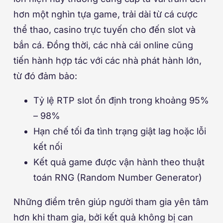
hơn một nghìn tựa game, trải dài từ cá cược
thể thao, casino trực tuyến cho đến slot và
bắn cá. Đồng thời, các nhà cái online cũng
tiến hành hợp tác với các nhà phát hành lớn,
từ đó đảm bảo:
Tỷ lệ RTP slot ổn định trong khoảng 95%
– 98%
Hạn chế tối đa tình trạng giật lag hoặc lỗi
kết nối
Kết quả game được vận hành theo thuật
toán RNG (Random Number Generator)
Những điểm trên giúp người tham gia yên tâm
hơn khi tham gia, bởi kết quả không bị can