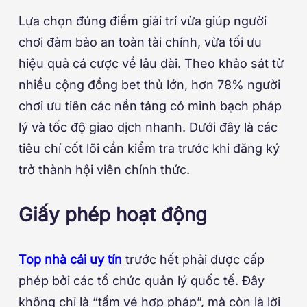
Lựa chọn đúng điểm giải trí vừa giúp người
chơi đảm bảo an toàn tài chính, vừa tối ưu
hiệu quả cá cược về lâu dài. Theo khảo sát từ
nhiều cộng đồng bet thủ lớn, hơn 78% người
chơi ưu tiên các nền tảng có minh bạch pháp
lý và tốc độ giao dịch nhanh. Dưới đây là các
tiêu chí cốt lõi cần kiểm tra trước khi đăng ký
trở thành hội viên chính thức.
Giấy phép hoạt động
Top nhà cái uy tín
trước hết phải được cấp
phép bởi các tổ chức quản lý quốc tế. Đây
không chỉ là “tấm vé hợp pháp”, mà còn là lời