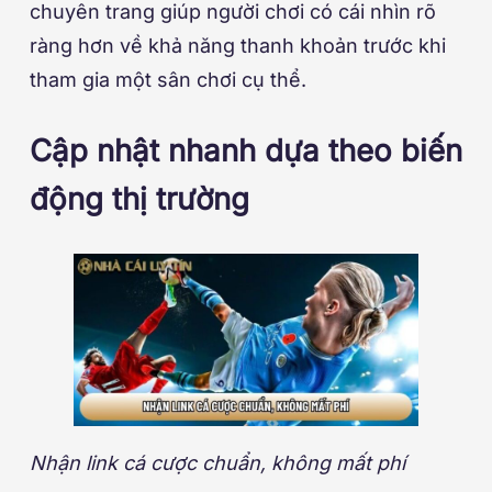
chuyên trang giúp người chơi có cái nhìn rõ
ràng hơn về khả năng thanh khoản trước khi
tham gia một sân chơi cụ thể.
Cập nhật nhanh dựa theo biến
động thị trường
Nhận link cá cược chuẩn, không mất phí