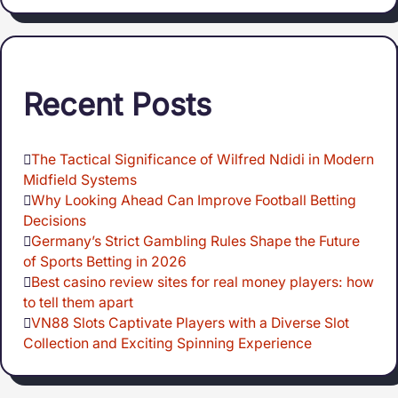
Recent Posts
The Tactical Significance of Wilfred Ndidi in Modern
Midfield Systems
Why Looking Ahead Can Improve Football Betting
Decisions
Germany’s Strict Gambling Rules Shape the Future
of Sports Betting in 2026
Best casino review sites for real money players: how
to tell them apart
VN88 Slots Captivate Players with a Diverse Slot
Collection and Exciting Spinning Experience