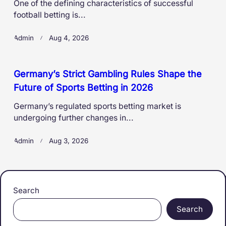
One of the defining characteristics of successful
football betting is...
Admin
Aug 4, 2026
Germany’s Strict Gambling Rules Shape the
Future of Sports Betting in 2026
Germany’s regulated sports betting market is
undergoing further changes in...
Admin
Aug 3, 2026
Search
Search