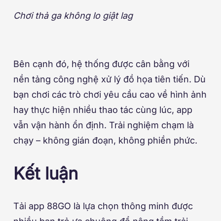
Chơi thả ga không lo giật lag
Bên cạnh đó, hệ thống được cân bằng với
nền tảng công nghệ xử lý đồ họa tiên tiến. Dù
bạn chơi các trò chơi yêu cầu cao về hình ảnh
hay thực hiện nhiều thao tác cùng lúc, app
vẫn vận hành ổn định. Trải nghiệm chạm là
chạy – không gián đoạn, không phiền phức.
Kết luận
Tải app 88GO là lựa chọn thông minh được