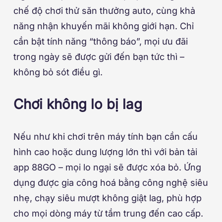
chế độ chơi thử săn thưởng auto, cùng khả
năng nhận khuyến mãi không giới hạn. Chỉ
cần bật tính năng “thông báo”, mọi ưu đãi
trong ngày sẽ được gửi đến bạn tức thì –
không bỏ sót điều gì.
Chơi không lo bị lag
Nếu như khi chơi trên máy tính bạn cần cấu
hình cao hoặc dung lượng lớn thì với bản tải
app 88GO – mọi lo ngại sẽ được xóa bỏ. Ứng
dụng được gia công hoá bằng công nghệ siêu
nhẹ, chạy siêu mượt không giật lag, phù hợp
cho mọi dòng máy từ tầm trung đến cao cấp.