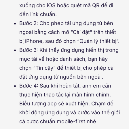
xuống cho iOS hoặc quét mã QR để đi
đến link chuẩn.
Bước 2: Cho phép tải ứng dụng từ bên
ngoài bằng cách mở “Cài đặt” trên thiết
bị iPhone, sau đó chọn “Quản lý thiết bị”.
Bước 3: Khi thấy ứng dụng hiển thị trong
mục tải về hoặc danh sách, bạn hãy
chọn “Tin cậy” để thiết bị cho phép cài
đặt ứng dụng từ nguồn bên ngoài.
Bước 4: Sau khi hoàn tất, anh em cần
thực hiện thao tác lại màn hình chính.
Biểu tượng app sẽ xuất hiện. Chạm để
khởi động ứng dụng và bước vào thế giới
cá cược chuẩn mobile-first nhé.