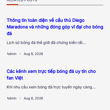
text">Page</span>
Thông tin toàn diện về cầu thủ Diego
Maradona và những đóng góp vĩ đại cho bóng
đá
Lịch sử bóng đá thế giới đã chứng kiến rất...
Admin
Aug 8, 2026
Các kênh xem trực tiếp bóng đá uy tín cho
fan Việt
Khi nhu cầu xem bóng đá trực tuyến ngày càng...
Admin
Aug 8, 2026