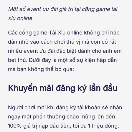
Một số event ưu đãi giá trị tại cổng game tài
xỉu online
Các cổng game Tài Xỉu online không chỉ hấp
dẫn nhờ vào cách chơi thú vị mà còn có rất
nhiều event ưu đãi đặc biệt dành cho anh em
bet thủ. Dưới đây là một số sự kiện hấp dẫn
mà bạn không thể bỏ qua:
Khuyến mãi đăng ký lần đầu
Người chơi mới khi đăng ký tài khoản sẽ nhận
ngay một phần thưởng chào mừng lên đến
100% giá trị nạp đầu tiên, tối đa 1 triệu đồng.