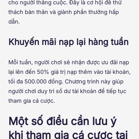
cho người thắng cuộc. Đây là cơ hội để thử
thách bản thân và giành phần thưởng hấp
dẫn.
Khuyến mãi nạp lại hàng tuần
Mỗi tuần, người chơi sẽ nhận được ưu đãi nạp
lại lên đến 50% giá trị nạp thêm vào tài khoản,
tối đa 500.000 đồng. Chương trình này giúp
người chơi duy trì số dư tài khoản để tiếp tục
tham gia cá cược.
Một số điều cần lưu ý
khi tham gia cá cược tại