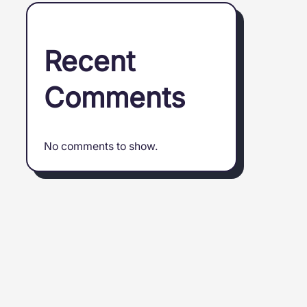
Recent
Comments
No comments to show.