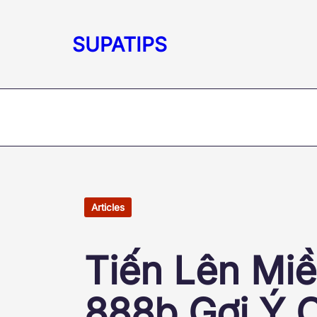
Skip
to
SUPATIPS
content
Articles
Tiến Lên Mi
888b Gợi Ý 