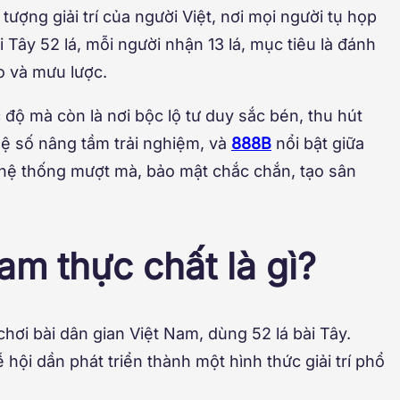
tượng giải trí của người Việt, nơi mọi người tụ họp
i Tây 52 lá, mỗi người nhận 13 lá, mục tiêu là đánh
o và mưu lược.
 độ mà còn là nơi bộc lộ tư duy sắc bén, thu hút
hệ số nâng tầm trải nghiệm, và
888B
nổi bật giữa
, hệ thống mượt mà, bảo mật chắc chắn, tạo sân
m thực chất là gì?
chơi bài dân gian Việt Nam, dùng 52 lá bài Tây.
 hội dần phát triển thành một hình thức giải trí phổ