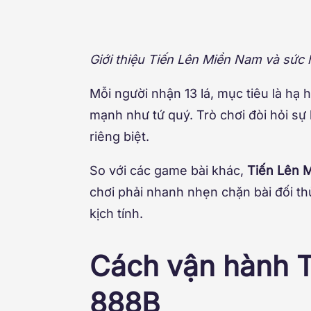
Giới thiệu Tiến Lên Miền Nam và sức h
Mỗi người nhận 13 lá, mục tiêu là hạ 
mạnh như tứ quý. Trò chơi đòi hỏi sự 
riêng biệt.
So với các game bài khác,
Tiến Lên 
chơi phải nhanh nhẹn chặn bài đối th
kịch tính.
Cách vận hành T
888B