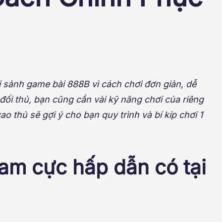
 sảnh game bài 888B vì cách chơi đơn giản, dễ
đối thủ, bạn cũng cần vài kỹ năng chơi của riêng
cao thủ sẽ gợi ý cho bạn quy trình và bí kíp chơi 1
am cực hấp dẫn có tại