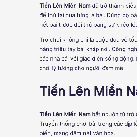
Tiến Lên Miền Nam
đã trở thành biểu 
để thử tài qua từng lá bài. Dùng bộ bà
hết bài trước đối thủ bằng sự khéo lé
Trò chơi không chỉ là cuộc đua về tốc
hàng triệu tay bài khắp nơi. Công ng
các nhà cái với giao diện sống động
chơi lý tưởng cho người đam mê.
Tiến Lên Miền Na
Tiến Lên Miền Nam
bắt nguồn từ trò 
Truyền thống chơi bài trong các dịp lễ
biến, mang đậm nét văn hóa.