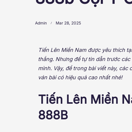
Admin
Mar 28, 2025
Tiến Lên Miền Nam được yêu thích tại
thắng. Nhưng để tự tin dẫn trước các 
mình. Vậy, để trong bài viết này, các 
ván bài có hiệu quả cao nhất nhé!
Tiến Lên Miền N
888B