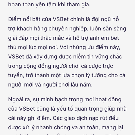
hoàn toàn yên tâm khi tham gia.
Điểm nổi bật của VSBet chính là đội ngũ hỗ
trợ khách hàng chuyên nghiệp, luôn sẵn sàng
giải đáp mọi thắc mắc và hỗ trợ anh em bet
thủ mọi lúc mọi nơi. Với những ưu điểm này,
VSBet đã xây dựng được niềm tin vững chắc
trong cộng đồng người chơi cá cược trực
tuyến, trở thành một lựa chọn lý tưởng cho cả
người mới và người chơi lâu năm.
Ngoài ra, sự minh bạch trong mọi hoạt động
của VSBet cũng là yếu tố quan trọng giúp nhà
cái này ghi điểm. Các giao dịch nạp rút đều
được xử lý nhanh chóng và an toàn, mang lại