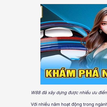
W88 đã xây dựng được nhiều ưu điểm v
Với nhiều năm hoạt động trong ngàn