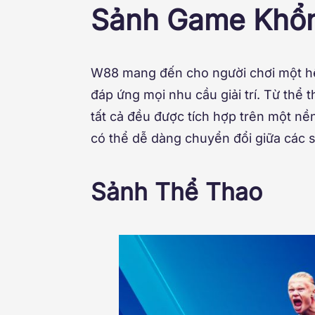
Sảnh Game Khổn
W88 mang đến cho người chơi một h
đáp ứng mọi nhu cầu giải trí. Từ thể 
tất cả đều được tích hợp trên một nề
có thể dễ dàng chuyển đổi giữa các s
Sảnh Thể Thao