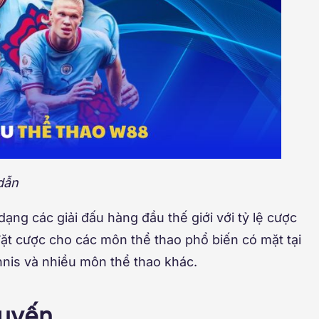
dẫn
ng các giải đấu hàng đầu thế giới với tỷ lệ cược
ặt cược cho các môn thể thao phổ biến có mặt tại
nis và nhiều môn thể thao khác.
Tuyến