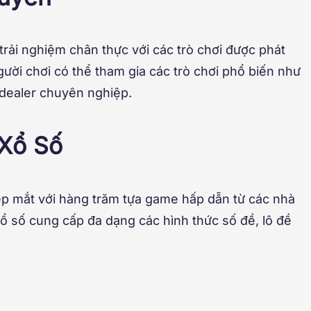
rải nghiệm chân thực với các trò chơi được phát
gười chơi có thể tham gia các trò chơi phổ biến như
c dealer chuyên nghiệp.
 Xổ Số
p mắt với hàng trăm tựa game hấp dẫn từ các nhà
xổ số cung cấp đa dạng các hình thức số đề, lô đề