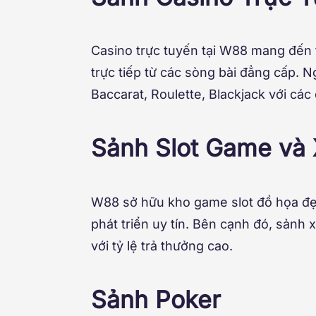
Casino trực tuyến tại W88 mang đến t
trực tiếp từ các sòng bài đẳng cấp. N
Baccarat, Roulette, Blackjack với cá
Sảnh Slot Game và
W88 sở hữu kho game slot đồ họa đẹ
phát triển uy tín. Bên cạnh đó, sảnh 
với tỷ lệ trả thưởng cao.
Sảnh Poker