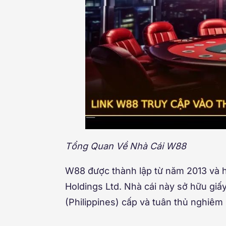
Tổng Quan Về Nhà Cái W88
W88 được thành lập từ năm 2013 và 
Holdings Ltd. Nhà cái này sở hữu gi
(Philippines) cấp và tuân thủ nghiêm