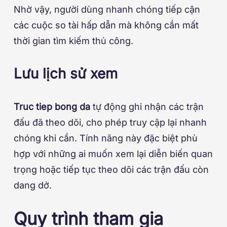
Nhờ vậy, người dùng nhanh chóng tiếp cận
các cuộc so tài hấp dẫn mà không cần mất
thời gian tìm kiếm thủ công.
Lưu lịch sử xem
Truc tiep bong da
tự động ghi nhận các trận
đấu đã theo dõi, cho phép truy cập lại nhanh
chóng khi cần. Tính năng này đặc biệt phù
hợp với những ai muốn xem lại diễn biến quan
trọng hoặc tiếp tục theo dõi các trận đấu còn
dang dở.
Quy trình tham gia