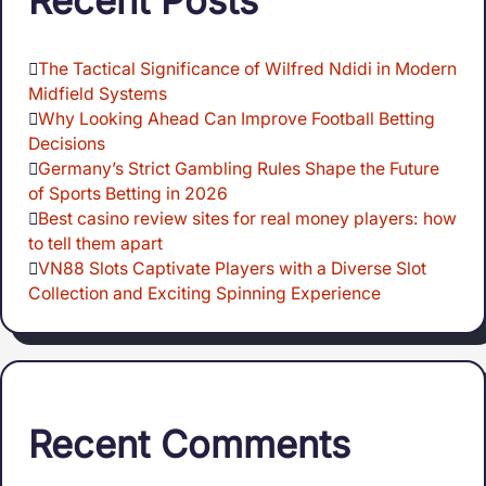
Recent Posts
The Tactical Significance of Wilfred Ndidi in Modern
Midfield Systems
Why Looking Ahead Can Improve Football Betting
Decisions
Germany’s Strict Gambling Rules Shape the Future
of Sports Betting in 2026
Best casino review sites for real money players: how
to tell them apart
VN88 Slots Captivate Players with a Diverse Slot
Collection and Exciting Spinning Experience
Recent Comments