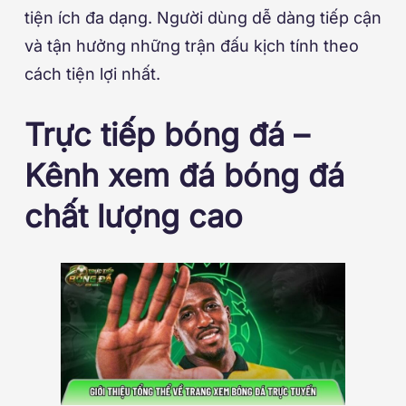
tiện ích đa dạng. Người dùng dễ dàng tiếp cận
và tận hưởng những trận đấu kịch tính theo
cách tiện lợi nhất.
Trực tiếp bóng đá –
Kênh xem đá bóng đá
chất lượng cao