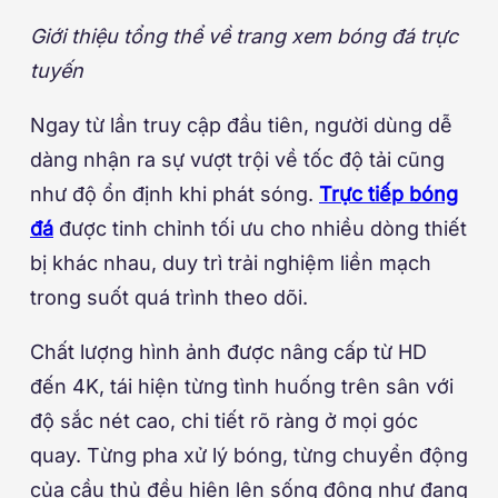
Giới thiệu tổng thể về trang xem bóng đá trực
tuyến
Ngay từ lần truy cập đầu tiên, người dùng dễ
dàng nhận ra sự vượt trội về tốc độ tải cũng
như độ ổn định khi phát sóng.
Trực tiếp bóng
đá
được tinh chỉnh tối ưu cho nhiều dòng thiết
bị khác nhau, duy trì trải nghiệm liền mạch
trong suốt quá trình theo dõi.
Chất lượng hình ảnh được nâng cấp từ HD
đến 4K, tái hiện từng tình huống trên sân với
độ sắc nét cao, chi tiết rõ ràng ở mọi góc
quay. Từng pha xử lý bóng, từng chuyển động
của cầu thủ đều hiện lên sống động như đang