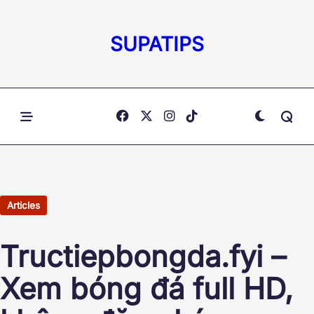
Skip
to
SUPATIPS
content
Articles
Tructiepbongda.fyi –
Xem bóng đá full HD,