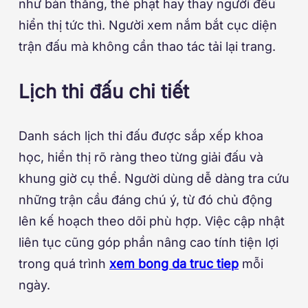
như bàn thắng, thẻ phạt hay thay người đều
hiển thị tức thì. Người xem nắm bắt cục diện
trận đấu mà không cần thao tác tải lại trang.
Lịch thi đấu chi tiết
Danh sách lịch thi đấu được sắp xếp khoa
học, hiển thị rõ ràng theo từng giải đấu và
khung giờ cụ thể. Người dùng dễ dàng tra cứu
những trận cầu đáng chú ý, từ đó chủ động
lên kế hoạch theo dõi phù hợp. Việc cập nhật
liên tục cũng góp phần nâng cao tính tiện lợi
trong quá trình
xem bong da truc tiep
mỗi
ngày.